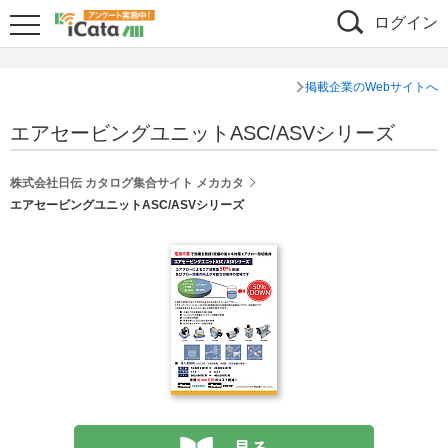
ログイン
掲載企業のWebサイトへ
エアセービングユニットASC/ASVシリーズ
株式会社日伝 カタログ集合サイト メカカタ
エアセービングユニットASC/ASVシリーズ