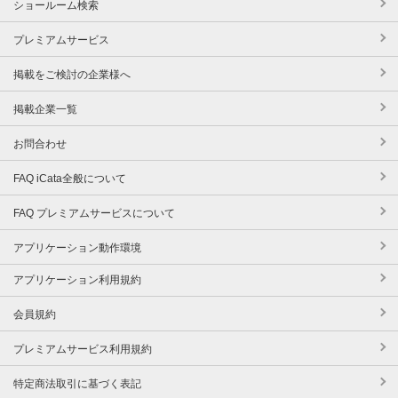
ショールーム検索
プレミアムサービス
掲載をご検討の企業様へ
掲載企業一覧
お問合わせ
FAQ iCata全般について
FAQ プレミアムサービスについて
アプリケーション動作環境
アプリケーション利用規約
会員規約
プレミアムサービス利用規約
特定商法取引に基づく表記