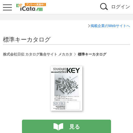
ログイン
掲載企業のWebサイトへ
標準キーカタログ
株式会社日伝 カタログ集合サイト メカカタ
標準キーカタログ
見る