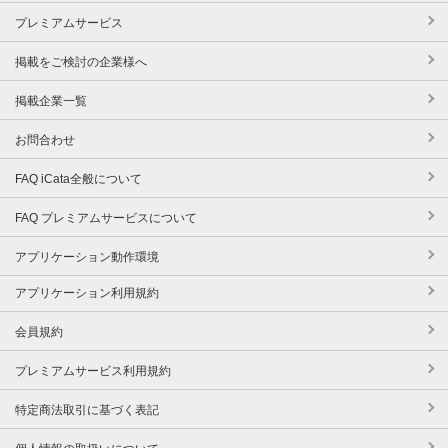
プレミアムサービス
掲載をご検討の企業様へ
掲載企業一覧
お問合わせ
FAQ iCata全般について
FAQ プレミアムサービスについて
アプリケーション動作環境
アプリケーション利用規約
会員規約
プレミアムサービス利用規約
特定商法取引に基づく表記