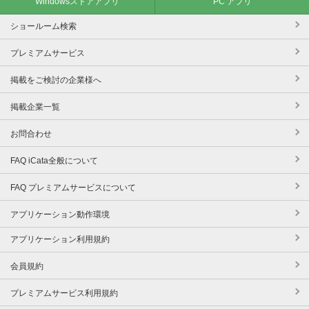
Windowsストアアプリ
PC アプリ
ショールーム検索
プレミアムサービス
掲載をご検討の企業様へ
掲載企業一覧
お問合わせ
FAQ iCata全般について
FAQ プレミアムサービスについて
アプリケーション動作環境
アプリケーション利用規約
会員規約
プレミアムサービス利用規約