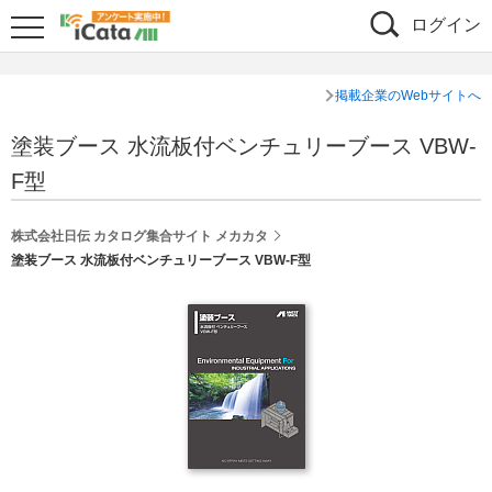
ログイン
掲載企業のWebサイトへ
塗装ブース 水流板付ベンチュリーブース VBW-
F型
株式会社日伝 カタログ集合サイト メカカタ
塗装ブース 水流板付ベンチュリーブース VBW-F型