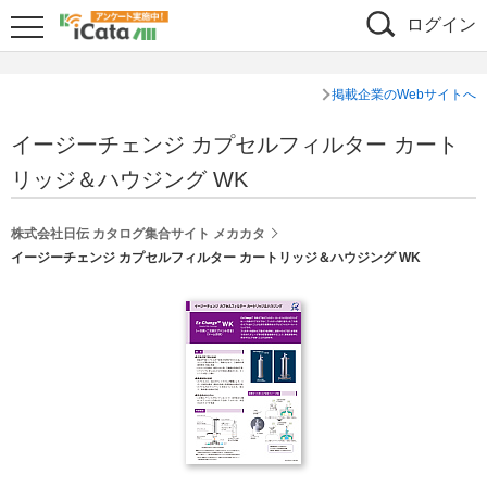
ログイン
掲載企業のWebサイトへ
イージーチェンジ カプセルフィルター カート
リッジ＆ハウジング WK
株式会社日伝 カタログ集合サイト メカカタ
イージーチェンジ カプセルフィルター カートリッジ＆ハウジング WK