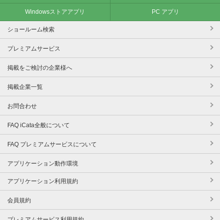
Windowsストアアプリ
PC アプリ
ショールーム検索
プレミアムサービス
掲載をご検討の企業様へ
掲載企業一覧
お問合わせ
FAQ iCata全般について
FAQ プレミアムサービスについて
アプリケーション動作環境
アプリケーション利用規約
会員規約
プレミアムサービス利用規約