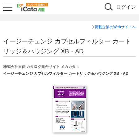
ログイン
掲載企業のWebサイトへ
イージーチェンジ カプセルフィルター カート
リッジ＆ハウジング XB・AD
株式会社日伝 カタログ集合サイト メカカタ
イージーチェンジ カプセルフィルター カートリッジ＆ハウジング XB・AD