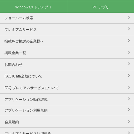
Windowsストアアプリ
PC アプリ
ショールーム検索
プレミアムサービス
掲載をご検討の企業様へ
掲載企業一覧
お問合わせ
FAQ iCata全般について
FAQ プレミアムサービスについて
アプリケーション動作環境
アプリケーション利用規約
会員規約
プレミアムサービス利用規約