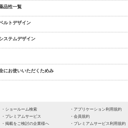
薬品性一覧
ベルトデザイン
システムデザイン
全にお使いいただくためみ
ショールーム検索
アプリケーション利用規約
プレミアムサービス
会員規約
掲載をご検討の企業様へ
プレミアムサービス利用規約