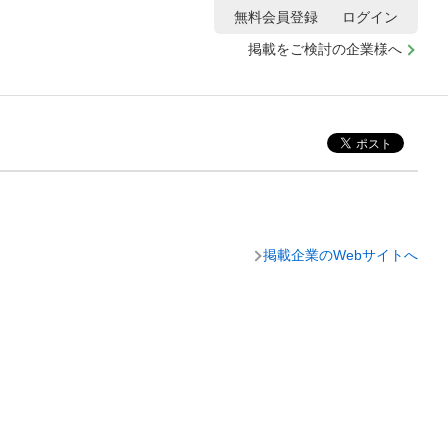
無料会員登録
ログイン
掲載をご検討の企業様へ
掲載企業のWebサイトへ