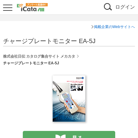
ログイン
掲載企業のWebサイトへ
チャージプレートモニター EA-5J
株式会社日伝 カタログ集合サイト メカカタ
チャージプレートモニター EA-5J