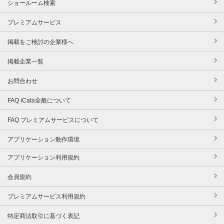
ショールーム検索
プレミアムサービス
掲載をご検討の企業様へ
掲載企業一覧
お問合わせ
FAQ iCata全般について
FAQ プレミアムサービスについて
アプリケーション動作環境
アプリケーション利用規約
会員規約
プレミアムサービス利用規約
特定商法取引に基づく表記