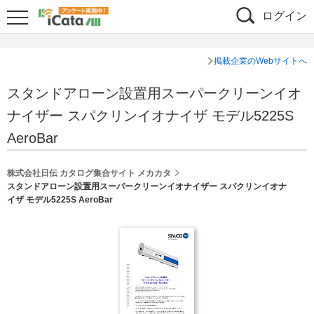
ログイン
掲載企業のWebサイトへ
スタンドアローン設置用スーパークリーンイオ
ナイザー スパクリンイオナイザ モデル5225S
AeroBar
株式会社日伝 カタログ集合サイト メカカタ
スタンドアローン設置用スーパークリーンイオナイザー スパクリンイオナ
イザ モデル5225S AeroBar