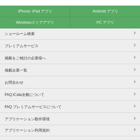
iPhone･iPad アプリ
Android アプリ
Windowsストアアプリ
PC アプリ
ショールーム検索
プレミアムサービス
掲載をご検討の企業様へ
掲載企業一覧
お問合わせ
FAQ iCata全般について
FAQ プレミアムサービスについて
アプリケーション動作環境
アプリケーション利用規約