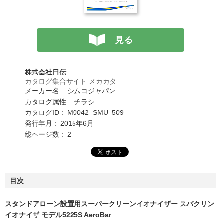
見る
株式会社日伝
カタログ集合サイト メカカタ
メーカー名 : シムコジャパン
カタログ属性 : チラシ
カタログID : M0042_SMU_509
発行年月 : 2015年6月
総ページ数 : 2
目次
スタンドアローン設置用スーパークリーンイオナイザー スパクリン
イオナイザ モデル5225S AeroBar