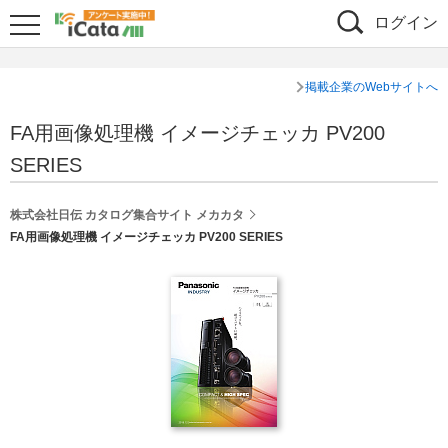
ログイン
掲載企業のWebサイトへ
FA用画像処理機 イメージチェッカ PV200
SERIES
株式会社日伝 カタログ集合サイト メカカタ
FA用画像処理機 イメージチェッカ PV200 SERIES