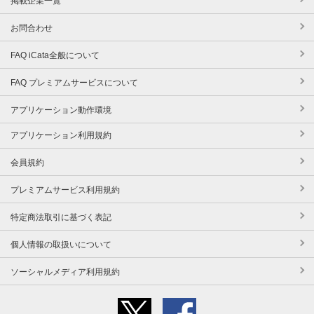
掲載企業一覧
お問合わせ
FAQ iCata全般について
FAQ プレミアムサービスについて
アプリケーション動作環境
アプリケーション利用規約
会員規約
プレミアムサービス利用規約
特定商法取引に基づく表記
個人情報の取扱いについて
ソーシャルメディア利用規約