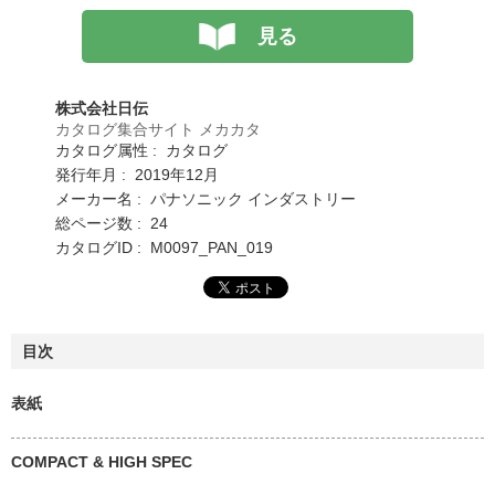
見る
株式会社日伝
カタログ集合サイト メカカタ
カタログ属性 : カタログ
発行年月 : 2019年12月
メーカー名 : パナソニック インダストリー
総ページ数 : 24
カタログID : M0097_PAN_019
目次
表紙
COMPACT & HIGH SPEC