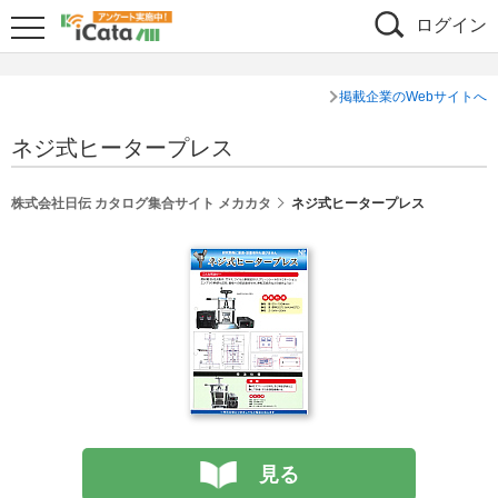
ログイン
掲載企業のWebサイトへ
ネジ式ヒータープレス
株式会社日伝 カタログ集合サイト メカカタ
ネジ式ヒータープレス
見る