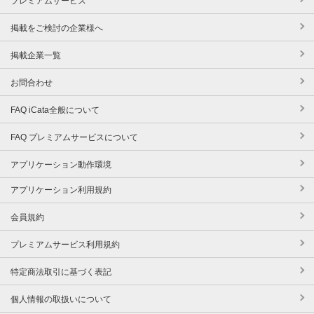
プレミアムサービス
掲載をご検討の企業様へ
掲載企業一覧
お問合わせ
FAQ iCata全般について
FAQ プレミアムサービスについて
アプリケーション動作環境
アプリケーション利用規約
会員規約
プレミアムサービス利用規約
特定商法取引に基づく表記
個人情報の取扱いについて