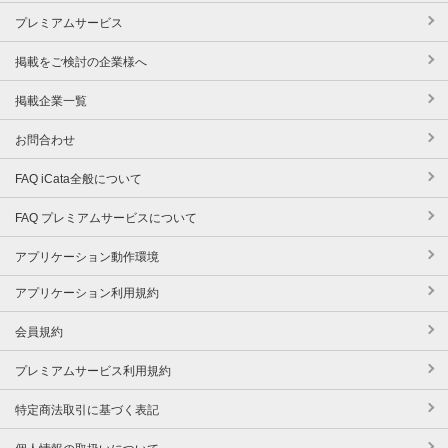
プレミアムサービス
掲載をご検討の企業様へ
掲載企業一覧
お問合わせ
FAQ iCata全般について
FAQ プレミアムサービスについて
アプリケーション動作環境
アプリケーション利用規約
会員規約
プレミアムサービス利用規約
特定商法取引に基づく表記