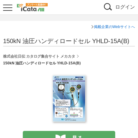
ログイン
掲載企業のWebサイトへ
150kN 油圧ハンディロードセル YHLD-15A(B)
株式会社日伝 カタログ集合サイト メカカタ
150kN 油圧ハンディロードセル YHLD-15A(B)