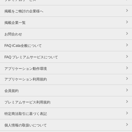
掲載をご検討の企業様へ
掲載企業一覧
お問合わせ
FAQ iCata全般について
FAQ プレミアムサービスについて
アプリケーション動作環境
アプリケーション利用規約
会員規約
プレミアムサービス利用規約
特定商法取引に基づく表記
個人情報の取扱いについて