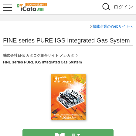
ログイン
掲載企業のWebサイトへ
FINE series PURE IGS Integrated Gas System
株式会社日伝 カタログ集合サイト メカカタ
FINE series PURE IGS Integrated Gas System