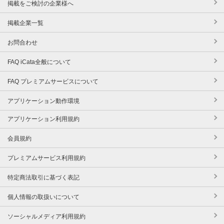
掲載をご検討の企業様へ
掲載企業一覧
お問合わせ
FAQ iCata全般について
FAQ プレミアムサービスについて
アプリケーション動作環境
アプリケーション利用規約
会員規約
プレミアムサービス利用規約
特定商法取引に基づく表記
個人情報の取扱いについて
ソーシャルメディア利用規約