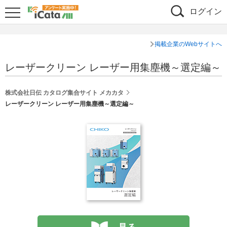
ログイン
掲載企業のWebサイトへ
レーザークリーン レーザー用集塵機～選定編～
株式会社日伝 カタログ集合サイト メカカタ
レーザークリーン レーザー用集塵機～選定編～