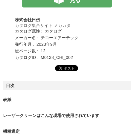
見る
株式会社日伝
カタログ集合サイト メカカタ
カタログ属性 : カタログ
メーカー名 : チコーエアーテック
発行年月 : 2023年9月
総ページ数 : 12
カタログID : M0138_CHI_002
目次
表紙
レーザークリーンはこんな現場で使用されています
機種選定