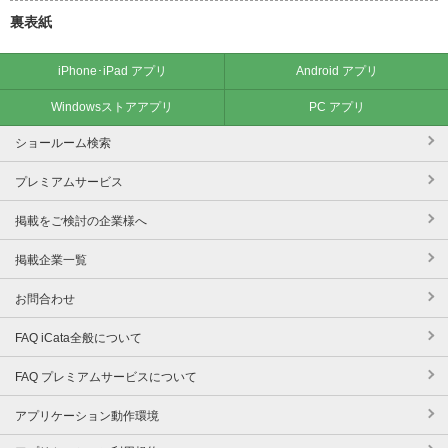
裏表紙
iPhone･iPad アプリ
Android アプリ
Windowsストアアプリ
PC アプリ
ショールーム検索
プレミアムサービス
掲載をご検討の企業様へ
掲載企業一覧
お問合わせ
FAQ iCata全般について
FAQ プレミアムサービスについて
アプリケーション動作環境