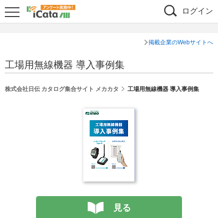
ログイン
掲載企業のWebサイトへ
工場用無線機器 導入事例集
株式会社日伝 カタログ集合サイト メカカタ
工場用無線機器 導入事例集
見る