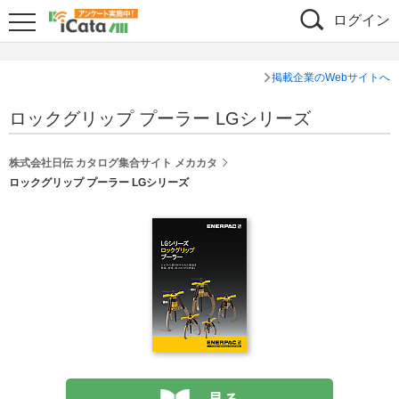
ログイン
掲載企業のWebサイトへ
ロックグリップ プーラー LGシリーズ
株式会社日伝 カタログ集合サイト メカカタ
ロックグリップ プーラー LGシリーズ