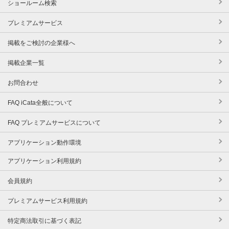
ショールーム検索
プレミアムサービス
掲載をご検討の企業様へ
掲載企業一覧
お問合わせ
FAQ iCata全般について
FAQ プレミアムサービスについて
アプリケーション動作環境
アプリケーション利用規約
会員規約
プレミアムサービス利用規約
特定商法取引に基づく表記