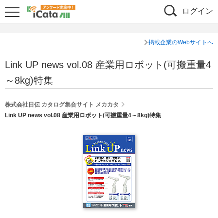
ログイン
掲載企業のWebサイトへ
Link UP news vol.08 産業用ロボット(可搬重量4
～8kg)特集
株式会社日伝 カタログ集合サイト メカカタ
Link UP news vol.08 産業用ロボット(可搬重量4～8kg)特集