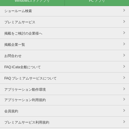
Windowsストアアプリ
PC アプリ
ショールーム検索
プレミアムサービス
掲載をご検討の企業様へ
掲載企業一覧
お問合わせ
FAQ iCata全般について
FAQ プレミアムサービスについて
アプリケーション動作環境
アプリケーション利用規約
会員規約
プレミアムサービス利用規約