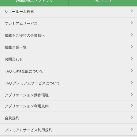
Windowsストアアプリ
PC アプリ
ショールーム検索
プレミアムサービス
掲載をご検討の企業様へ
掲載企業一覧
お問合わせ
FAQ iCata全般について
FAQ プレミアムサービスについて
アプリケーション動作環境
アプリケーション利用規約
会員規約
プレミアムサービス利用規約