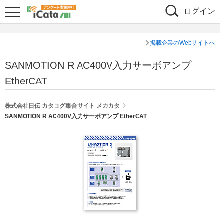
ログイン
掲載企業のWebサイトへ
SANMOTION R AC400V入力サーボアンプ
EtherCAT
株式会社日伝 カタログ集合サイト メカカタ
SANMOTION R AC400V入力サーボアンプ EtherCAT