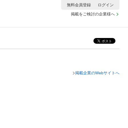
無料会員登録
ログイン
掲載をご検討の企業様へ
掲載企業のWebサイトへ