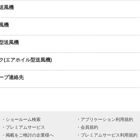
送風機
風機
型送風機
ク(エアホイル型送風機)
ープ連絡先
ショールーム検索
アプリケーション利用規約
プレミアムサービス
会員規約
掲載をご検討の企業様へ
プレミアムサービス利用規約