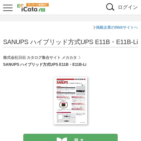
ログイン
掲載企業のWebサイトへ
SANUPS ハイブリッド方式UPS E11B・E11B-Li
株式会社日伝 カタログ集合サイト メカカタ
SANUPS ハイブリッド方式UPS E11B・E11B-Li