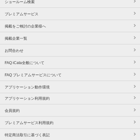
ショールーム検索
プレミアムサービス
掲載をご検討の企業様へ
掲載企業一覧
お問合わせ
FAQ iCata全般について
FAQ プレミアムサービスについて
アプリケーション動作環境
アプリケーション利用規約
会員規約
プレミアムサービス利用規約
特定商法取引に基づく表記