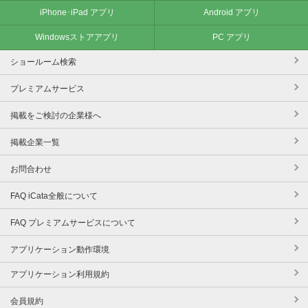
iPhone･iPad アプリ
Android アプリ
Windowsストアアプリ
PC アプリ
ショールーム検索
プレミアムサービス
掲載をご検討の企業様へ
掲載企業一覧
お問合わせ
FAQ iCata全般について
FAQ プレミアムサービスについて
アプリケーション動作環境
アプリケーション利用規約
会員規約