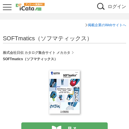
ログイン
掲載企業のWebサイトへ
SOFTmatics（ソフマティックス）
株式会社日伝 カタログ集合サイト メカカタ
SOFTmatics（ソフマティックス）