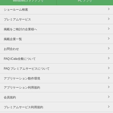
Windowsストアアプリ
PC アプリ
ショールーム検索
プレミアムサービス
掲載をご検討の企業様へ
掲載企業一覧
お問合わせ
FAQ iCata全般について
FAQ プレミアムサービスについて
アプリケーション動作環境
アプリケーション利用規約
会員規約
プレミアムサービス利用規約