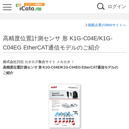
ログイン
掲載企業のWebサイトへ
高精度位置計測センサ 形 K1G-C04E/K1G-
C04EG EtherCAT通信モデルのご紹介
株式会社日伝 カタログ集合サイト メカカタ
高精度位置計測センサ 形 K1G-C04E/K1G-C04EG EtherCAT通信モデルの
ご紹介