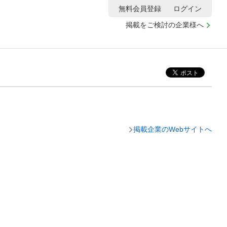
無料会員登録
ログイン
掲載をご検討の企業様へ
掲載企業のWebサイトへ