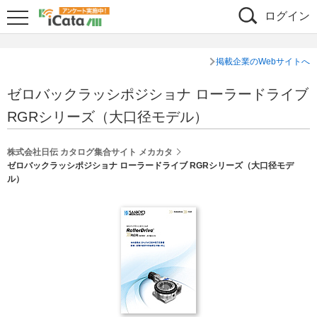
ログイン
掲載企業のWebサイトへ
ゼロバックラッシポジショナ ローラードライブ
RGRシリーズ（大口径モデル）
株式会社日伝 カタログ集合サイト メカカタ
ゼロバックラッシポジショナ ローラードライブ RGRシリーズ（大口径モデ
ル）