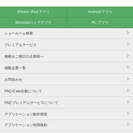
iPhone･iPad アプリ
Android アプリ
Windowsストアアプリ
PC アプリ
ショールーム検索
プレミアムサービス
掲載をご検討の企業様へ
掲載企業一覧
お問合わせ
FAQ iCata全般について
FAQ プレミアムサービスについて
アプリケーション動作環境
アプリケーション利用規約