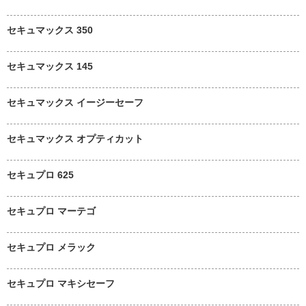
セキュマックス 350
セキュマックス 145
セキュマックス イージーセーフ
セキュマックス オプティカット
セキュプロ 625
セキュプロ マーテゴ
セキュプロ メラック
セキュプロ マキシセーフ