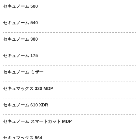
セキュノーム 500
セキュノーム 540
セキュノーム 380
セキュノーム 175
セキュノーム ミザー
セキュマックス 320 MDP
セキュノーム 610 XDR
セキュノーム スマートカット MDP
セキュマックス 564