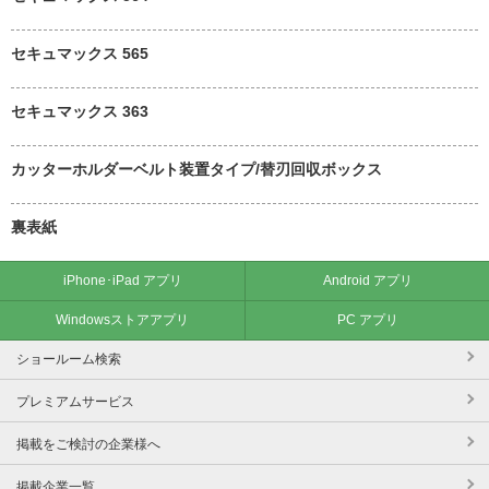
セキュマックス 565
セキュマックス 363
カッターホルダーベルト装置タイプ/替刃回収ボックス
裏表紙
iPhone･iPad アプリ
Android アプリ
Windowsストアアプリ
PC アプリ
ショールーム検索
プレミアムサービス
掲載をご検討の企業様へ
掲載企業一覧