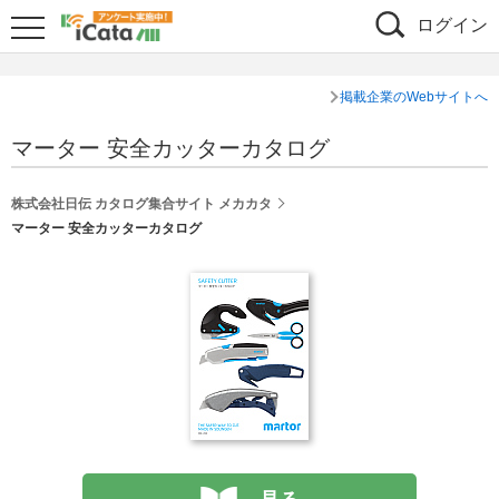
ログイン
掲載企業のWebサイトへ
マーター 安全カッターカタログ
株式会社日伝 カタログ集合サイト メカカタ
マーター 安全カッターカタログ