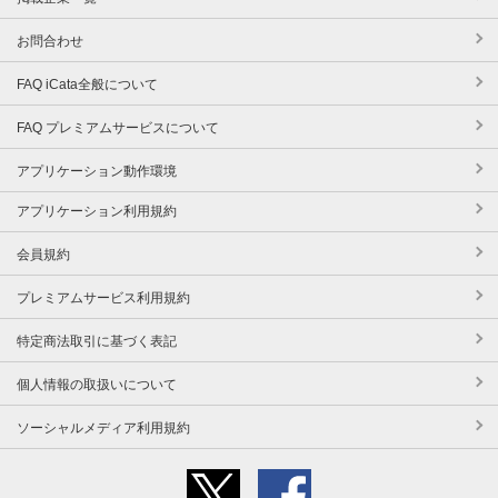
お問合わせ
FAQ iCata全般について
FAQ プレミアムサービスについて
アプリケーション動作環境
アプリケーション利用規約
会員規約
プレミアムサービス利用規約
特定商法取引に基づく表記
個人情報の取扱いについて
ソーシャルメディア利用規約