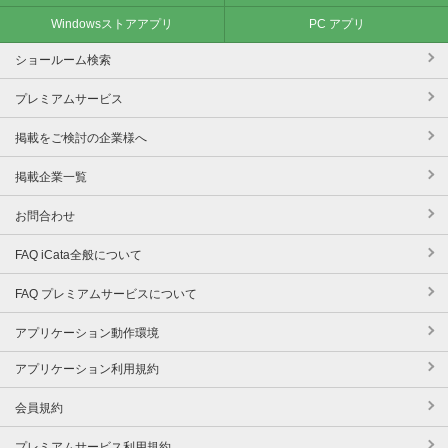
Windowsストアアプリ
PC アプリ
ショールーム検索
プレミアムサービス
掲載をご検討の企業様へ
掲載企業一覧
お問合わせ
FAQ iCata全般について
FAQ プレミアムサービスについて
アプリケーション動作環境
アプリケーション利用規約
会員規約
プレミアムサービス利用規約