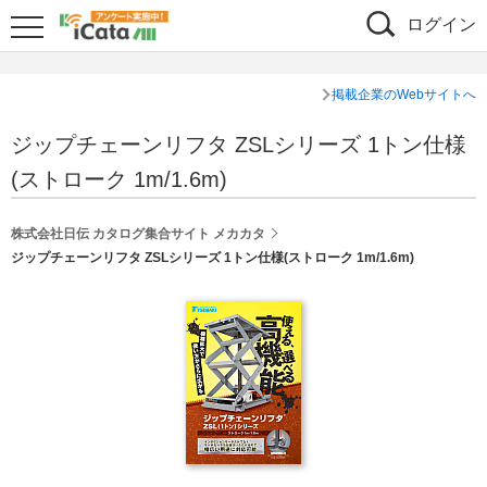
ログイン
掲載企業のWebサイトへ
ジップチェーンリフタ ZSLシリーズ 1トン仕様
(ストローク 1m/1.6m)
株式会社日伝 カタログ集合サイト メカカタ
ジップチェーンリフタ ZSLシリーズ 1トン仕様(ストローク 1m/1.6m)