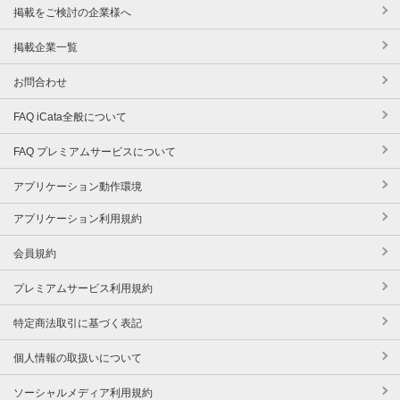
掲載をご検討の企業様へ
掲載企業一覧
お問合わせ
FAQ iCata全般について
FAQ プレミアムサービスについて
アプリケーション動作環境
アプリケーション利用規約
会員規約
プレミアムサービス利用規約
特定商法取引に基づく表記
個人情報の取扱いについて
ソーシャルメディア利用規約