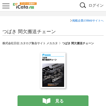
ログイン
掲載企業のWebサイトへ
つばき 間欠搬送チェーン
株式会社日伝 カタログ集合サイト メカカタ
つばき 間欠搬送チェーン
見る