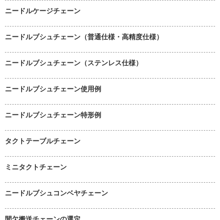
ニードルケージチェーン
ニードルブシュチェーン（普通仕様・高精度仕様）
ニードルブシュチェーン（ステンレス仕様）
ニードルブシュチェーン使用例
ニードルブシュチェーン特形例
タクトテーブルチェーン
ミニタクトチェーン
ニードルブシュコンベヤチェーン
間欠搬送チェーンの選定