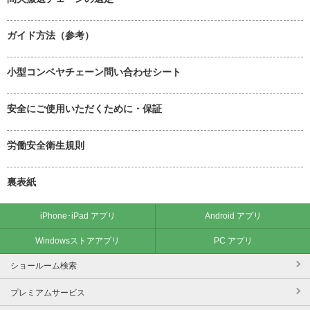
ガイド方法（参考）
小型コンベヤチェーン問い合わせシート
安全にご使用いただくために・保証
労働安全衛生規則
裏表紙
iPhone･iPad アプリ
Android アプリ
Windowsストアアプリ
PC アプリ
ショールーム検索
プレミアムサービス