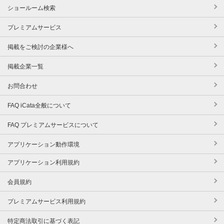
ショールーム検索
プレミアムサービス
掲載をご検討の企業様へ
掲載企業一覧
お問合わせ
FAQ iCata全般について
FAQ プレミアムサービスについて
アプリケーション動作環境
アプリケーション利用規約
会員規約
プレミアムサービス利用規約
特定商法取引に基づく表記