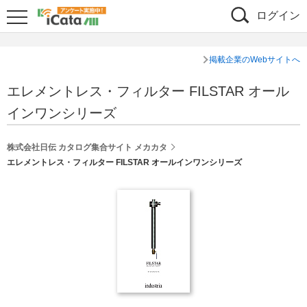
ログイン
掲載企業のWebサイトへ
エレメントレス・フィルター FILSTAR オール
インワンシリーズ
株式会社日伝 カタログ集合サイト メカカタ
エレメントレス・フィルター FILSTAR オールインワンシリーズ