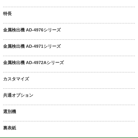
特長
金属検出機 AD-4976シリーズ
金属検出機 AD-4971シリーズ
金属検出機 AD-4972Aシリーズ
カスタマイズ
共通オプション
選別機
裏表紙