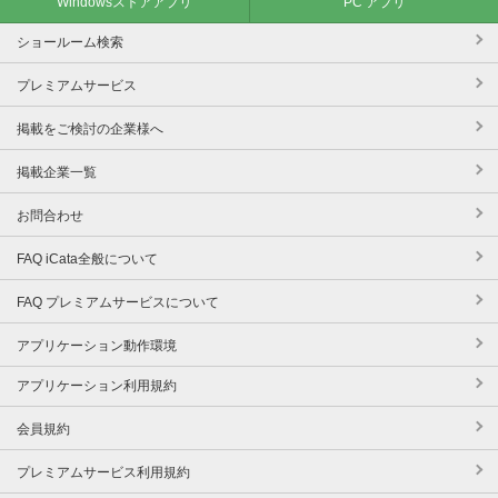
Windowsストアアプリ
PC アプリ
ショールーム検索
プレミアムサービス
掲載をご検討の企業様へ
掲載企業一覧
お問合わせ
FAQ iCata全般について
FAQ プレミアムサービスについて
アプリケーション動作環境
アプリケーション利用規約
会員規約
プレミアムサービス利用規約