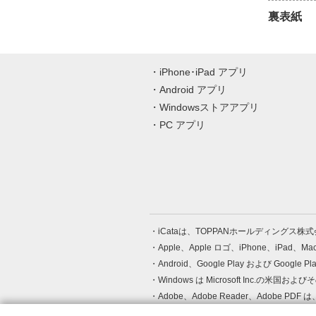
裏表紙
iPhone･iPad アプリ
Android アプリ
Windowsストアアプリ
PC アプリ
iCataは、TOPPANホールディングス
Apple、Apple ロゴ、iPhone、iPad、
Android、Google Play および Google 
Windows は Microsoft Inc.
Adobe、Adobe Reader、Adobe
その他、記載されている会社名、商品名