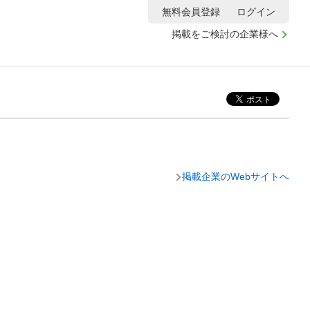
無料会員登録
ログイン
掲載をご検討の企業様へ
掲載企業のWebサイトへ