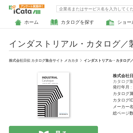
ホーム
カタログを探す
ショー
インダストリアル・カタログ／
株式会社日伝 カタログ集合サイト メカカタ
インダストリアル・カタログ
株式会社
カタログ集
発行年月 :
カタログ属
カタログID 
メーカー名
総ページ数 