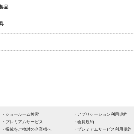
製品
具
ショールーム検索
アプリケーション利用規約
プレミアムサービス
会員規約
掲載をご検討の企業様へ
プレミアムサービス利用規約