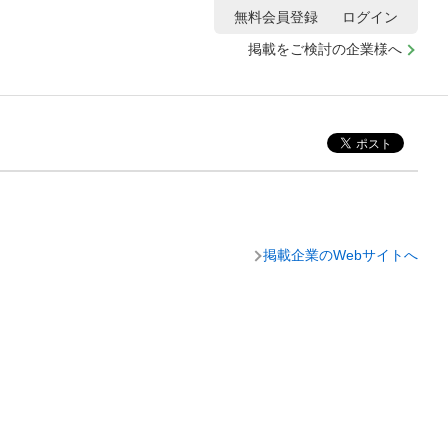
無料会員登録
ログイン
掲載をご検討の企業様へ
掲載企業のWebサイトへ