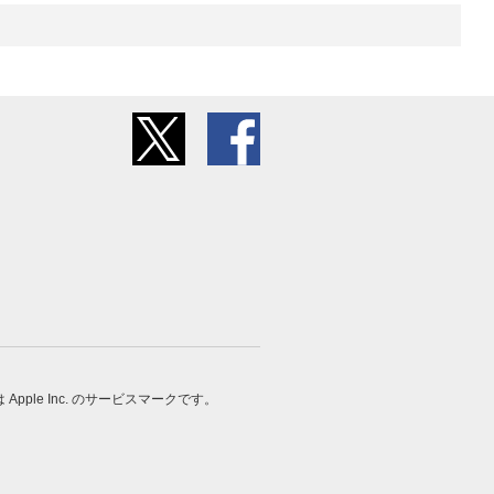
 は Apple Inc. のサービスマークです。