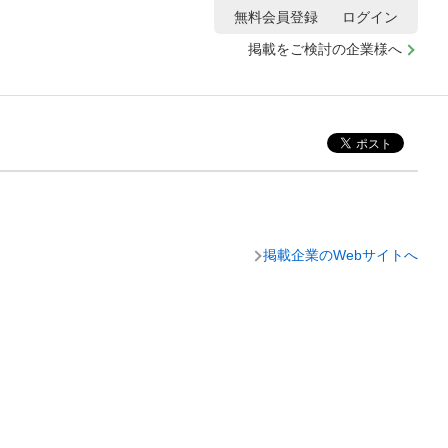
無料会員登録
ログイン
掲載をご検討の企業様へ
掲載企業のWebサイトへ