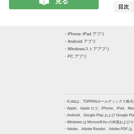
見る
目次
iPhone･iPad アプリ
Android アプリ
Windowsストアアプリ
PC アプリ
iCataは、TOPPANホールディングス
Apple、Apple ロゴ、iPhone、iPad、
Android、Google Play および Google 
Windows は Microsoft Inc.
Adobe、Adobe Reader、Adobe