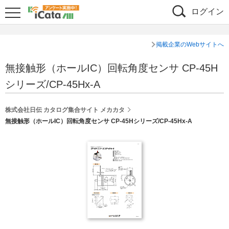
ログイン
掲載企業のWebサイトへ
無接触形（ホールIC）回転角度センサ CP-45H
シリーズ/CP-45Hx-A
株式会社日伝 カタログ集合サイト メカカタ
無接触形（ホールIC）回転角度センサ CP-45Hシリーズ/CP-45Hx-A