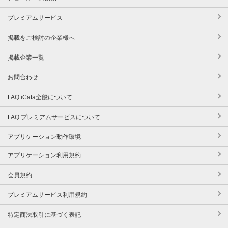
プレミアムサービス
掲載をご検討の企業様へ
掲載企業一覧
お問合わせ
FAQ iCata全般について
FAQ プレミアムサービスについて
アプリケーション動作環境
アプリケーション利用規約
会員規約
プレミアムサービス利用規約
特定商法取引に基づく表記