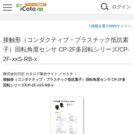
ログイン
掲載企業のWebサイトへ
接触形（コンダクティブ・プラスチック抵抗素
子）回転角度センサ CP-2F多回転シリーズ/CP-
2F-xxS-RB-x
株式会社日伝 カタログ集合サイト メカカタ
接触形（コンダクティブ・プラスチック抵抗素子）回転角度センサ CP-2F多
回転シリーズ/CP-2F-xxS-RB-x