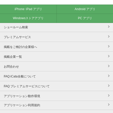
iPhone･iPad アプリ
Android アプリ
Windowsストアアプリ
PC アプリ
ショールーム検索
プレミアムサービス
掲載をご検討の企業様へ
掲載企業一覧
お問合わせ
FAQ iCata全般について
FAQ プレミアムサービスについて
アプリケーション動作環境
アプリケーション利用規約