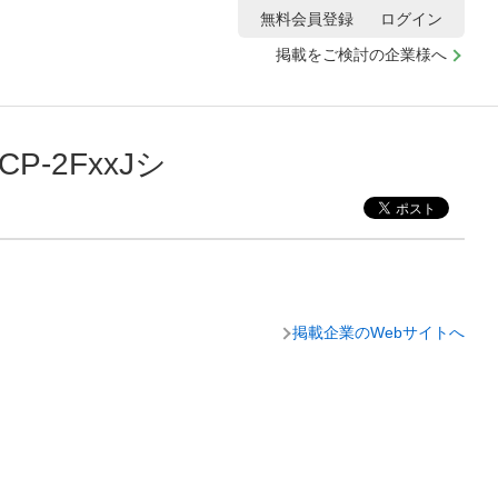
無料会員登録
ログイン
掲載をご検討の企業様へ
2FxxJシ
掲載企業のWebサイトへ