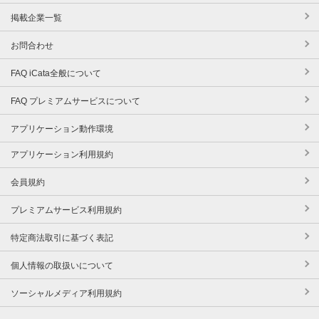
掲載企業一覧
お問合わせ
FAQ iCata全般について
FAQ プレミアムサービスについて
アプリケーション動作環境
アプリケーション利用規約
会員規約
プレミアムサービス利用規約
特定商法取引に基づく表記
個人情報の取扱いについて
ソーシャルメディア利用規約