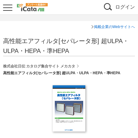
ログイン
掲載企業のWebサイトへ
高性能エアフィルタ[セパレータ形] 超ULPA・
ULPA・HEPA・準HEPA
株式会社日伝 カタログ集合サイト メカカタ
高性能エアフィルタ[セパレータ形] 超ULPA・ULPA・HEPA・準HEPA