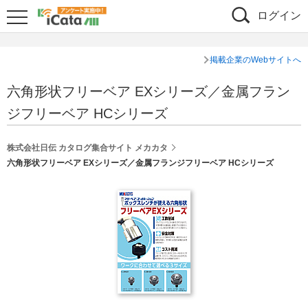
ログイン
掲載企業のWebサイトへ
六角形状フリーベア EXシリーズ／金属フラン
ジフリーベア HCシリーズ
株式会社日伝 カタログ集合サイト メカカタ
六角形状フリーベア EXシリーズ／金属フランジフリーベア HCシリーズ