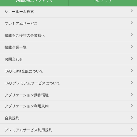
Windowsストアアプリ
PC アプリ
ショールーム検索
プレミアムサービス
掲載をご検討の企業様へ
掲載企業一覧
お問合わせ
FAQ iCata全般について
FAQ プレミアムサービスについて
アプリケーション動作環境
アプリケーション利用規約
会員規約
プレミアムサービス利用規約