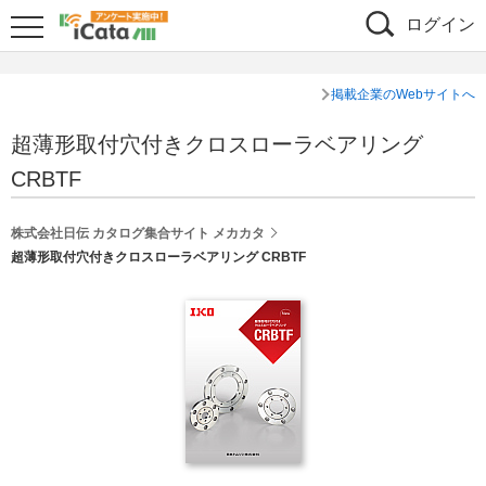
ログイン
掲載企業のWebサイトへ
超薄形取付穴付きクロスローラベアリング
CRBTF
株式会社日伝 カタログ集合サイト メカカタ
超薄形取付穴付きクロスローラベアリング CRBTF