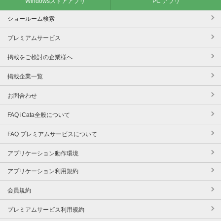
Windowsストアアプリ
PC アプリ
ショールーム検索
プレミアムサービス
掲載をご検討の企業様へ
掲載企業一覧
お問合わせ
FAQ iCata全般について
FAQ プレミアムサービスについて
アプリケーション動作環境
アプリケーション利用規約
会員規約
プレミアムサービス利用規約