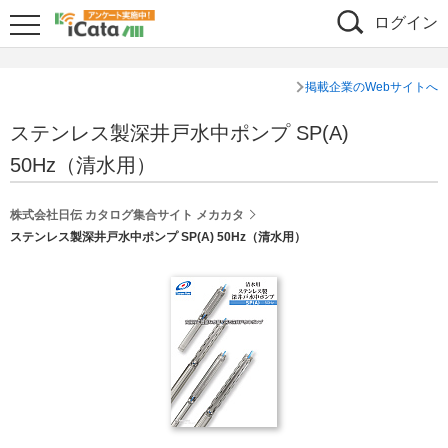
ログイン
掲載企業のWebサイトへ
ステンレス製深井戸水中ポンプ SP(A)
50Hz（清水用）
株式会社日伝 カタログ集合サイト メカカタ
ステンレス製深井戸水中ポンプ SP(A) 50Hz（清水用）