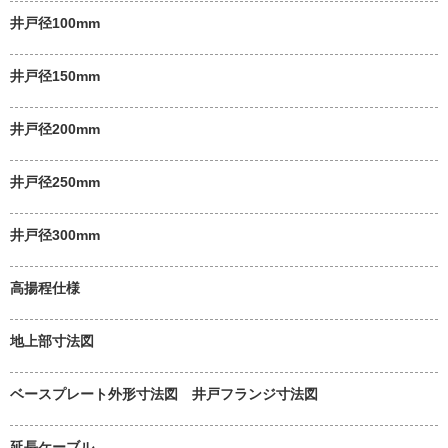
井戸径100mm
井戸径150mm
井戸径200mm
井戸径250mm
井戸径300mm
高揚程仕様
地上部寸法図
ベースプレート外形寸法図 井戸フランジ寸法図
延長ケーブル