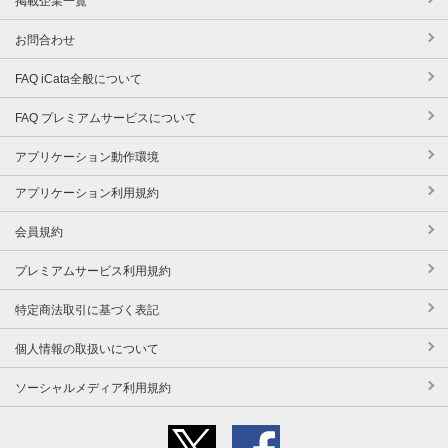
掲載企業一覧
お問合わせ
FAQ iCata全般について
FAQ プレミアムサービスについて
アプリケーション動作環境
アプリケーション利用規約
会員規約
プレミアムサービス利用規約
特定商法取引に基づく表記
個人情報の取扱いについて
ソーシャルメディア利用規約