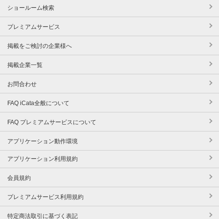
ショールーム検索
プレミアムサービス
掲載をご検討の企業様へ
掲載企業一覧
お問合わせ
FAQ iCata全般について
FAQ プレミアムサービスについて
アプリケーション動作環境
アプリケーション利用規約
会員規約
プレミアムサービス利用規約
特定商法取引に基づく表記