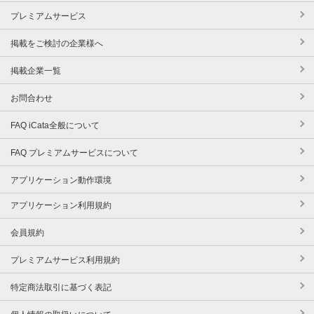
プレミアムサービス
掲載をご検討の企業様へ
掲載企業一覧
お問合わせ
FAQ iCata全般について
FAQ プレミアムサービスについて
アプリケーション動作環境
アプリケーション利用規約
会員規約
プレミアムサービス利用規約
特定商法取引に基づく表記