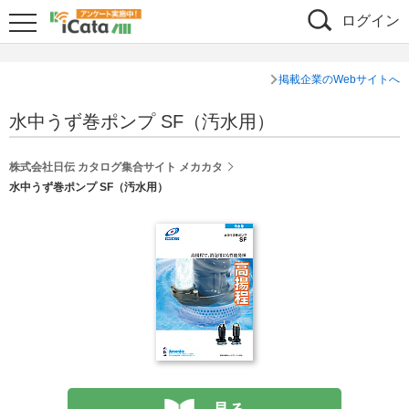
ログイン
掲載企業のWebサイトへ
水中うず巻ポンプ SF（汚水用）
株式会社日伝 カタログ集合サイト メカカタ
水中うず巻ポンプ SF（汚水用）