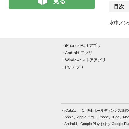
見る
目次
水中ノン
iPhone･iPad アプリ
Android アプリ
Windowsストアアプリ
PC アプリ
iCataは、TOPPANホールディングス
Apple、Apple ロゴ、iPhone、iPad、
Android、Google Play および Google 