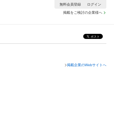
無料会員登録
ログイン
掲載をご検討の企業様へ
掲載企業のWebサイトへ