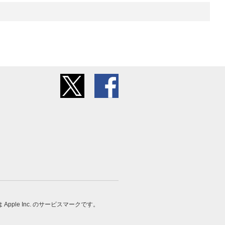
 は Apple Inc. のサービスマークです。