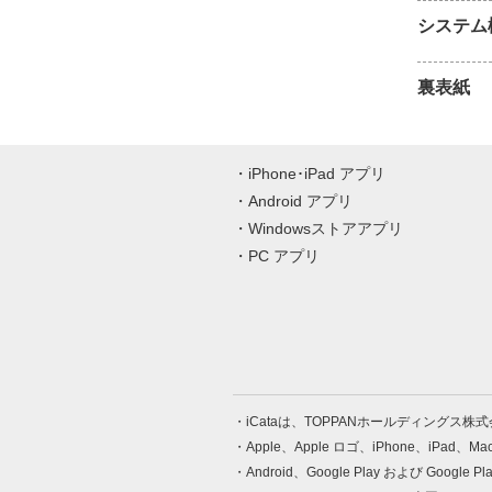
システム
裏表紙
iPhone･iPad アプリ
Android アプリ
Windowsストアアプリ
PC アプリ
iCataは、TOPPANホールディングス
Apple、Apple ロゴ、iPhone、iPad、
Android、Google Play および Google 