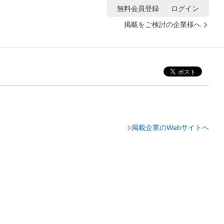
無料会員登録
ログイン
掲載をご検討の企業様へ
掲載企業のWebサイトへ