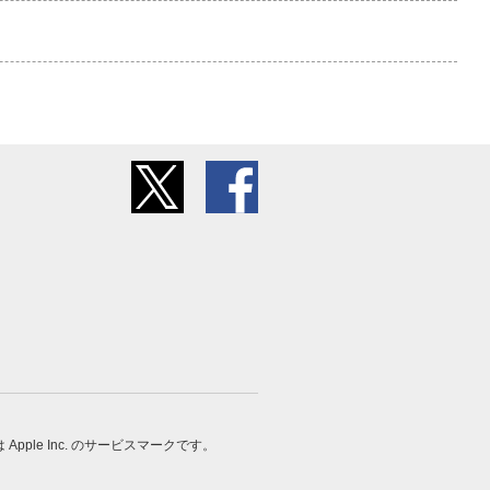
 は Apple Inc. のサービスマークです。