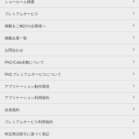
ショールーム検索
プレミアムサービス
掲載をご検討の企業様へ
掲載企業一覧
お問合わせ
FAQ iCata全般について
FAQ プレミアムサービスについて
アプリケーション動作環境
アプリケーション利用規約
会員規約
プレミアムサービス利用規約
特定商法取引に基づく表記