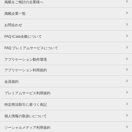
掲載をご検討の企業様へ
掲載企業一覧
お問合わせ
FAQ iCata全般について
FAQ プレミアムサービスについて
アプリケーション動作環境
アプリケーション利用規約
会員規約
プレミアムサービス利用規約
特定商法取引に基づく表記
個人情報の取扱いについて
ソーシャルメディア利用規約