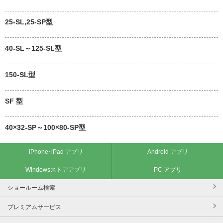
25-SL,25-SP型
40-SL～125-SL型
150-SL型
SF 型
40×32-SP～100×80-SP型
iPhone･iPad アプリ
Android アプリ
Windowsストアアプリ
PC アプリ
ショールーム検索
プレミアムサービス