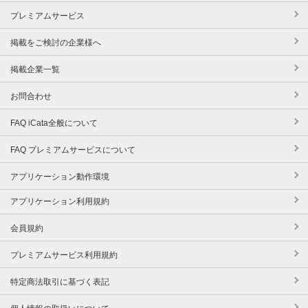
プレミアムサービス
掲載をご検討の企業様へ
掲載企業一覧
お問合わせ
FAQ iCata全般について
FAQ プレミアムサービスについて
アプリケーション動作環境
アプリケーション利用規約
会員規約
プレミアムサービス利用規約
特定商法取引に基づく表記