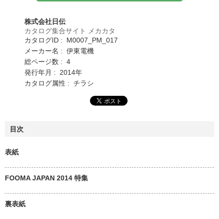
株式会社日伝
カタログ集合サイト メカカタ
カタログID : M0007_PM_017
メーカー名 : 伊東電機
総ページ数 : 4
発行年月 : 2014年
カタログ属性 : チラシ
目次
表紙
FOOMA JAPAN 2014 特集
裏表紙