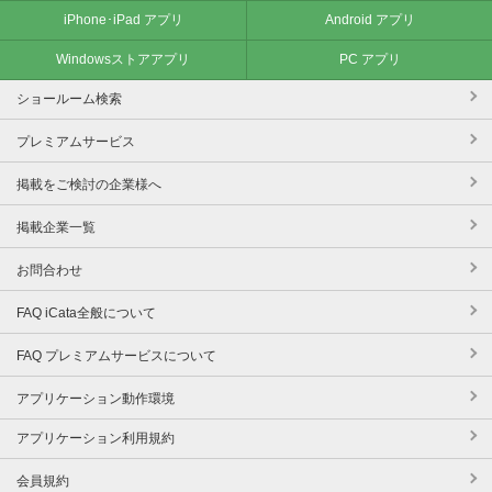
iPhone･iPad アプリ
Android アプリ
Windowsストアアプリ
PC アプリ
ショールーム検索
プレミアムサービス
掲載をご検討の企業様へ
掲載企業一覧
お問合わせ
FAQ iCata全般について
FAQ プレミアムサービスについて
アプリケーション動作環境
アプリケーション利用規約
会員規約