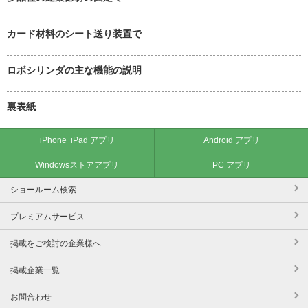
カード材料のシート送り装置で
ロボシリンダの主な機能の説明
裏表紙
iPhone･iPad アプリ
Android アプリ
Windowsストアアプリ
PC アプリ
ショールーム検索
プレミアムサービス
掲載をご検討の企業様へ
掲載企業一覧
お問合わせ