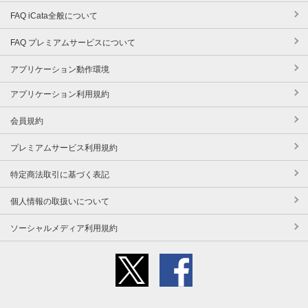
FAQ iCata全般について
FAQ プレミアムサービスについて
アプリケーション動作環境
アプリケーション利用規約
会員規約
プレミアムサービス利用規約
特定商法取引に基づく表記
個人情報の取扱いについて
ソーシャルメディア利用規約