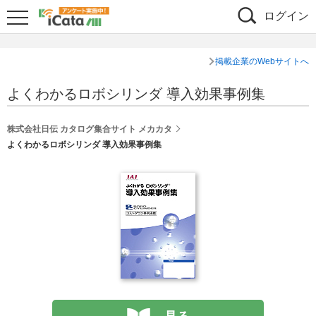
ログイン
掲載企業のWebサイトへ
よくわかるロボシリンダ 導入効果事例集
株式会社日伝 カタログ集合サイト メカカタ
よくわかるロボシリンダ 導入効果事例集